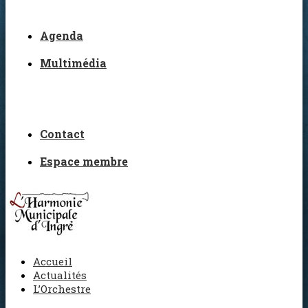
Agenda
Multimédia
Contact
Espace membre
Accueil
Actualités
L’Orchestre