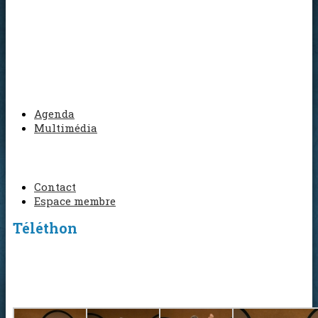
Agenda
Multimédia
Contact
Espace membre
Téléthon