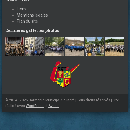
Liens
Mentions légales
Plan du site
Dernières galleries photos
© 2014 - 2026 Harmonie Municipale d'Ingré | Tous droits réservés | Site
réalisé avec
WordPress
et
Avada