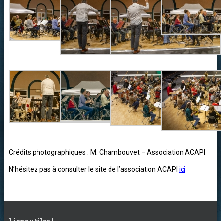
Crédits photographiques : M. Chambouvet – Association ACAPI
N’hésitez pas à consulter le site de l’associat
ion ACAPI
ici
Liens utiles !