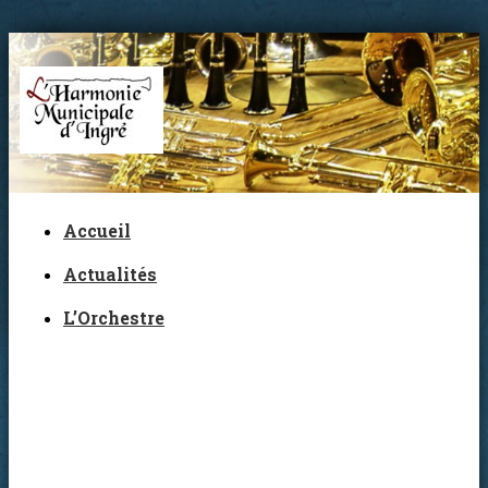
Accueil
Actualités
L’Orchestre