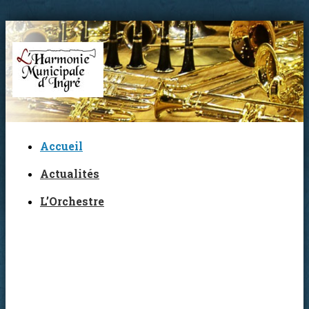
Accueil
Actualités
L’Orchestre