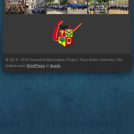
© 2014 - 2026 Harmonie Municipale d'Ingré | Tous droits réservés | Site
réalisé avec
WordPress
et
Avada