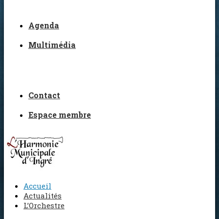
Agenda
Multimédia
Contact
Espace membre
Accueil
Actualités
L’Orchestre