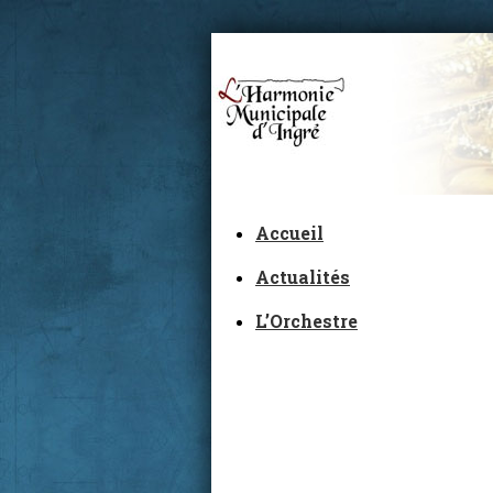
Accueil
Actualités
L’Orchestre