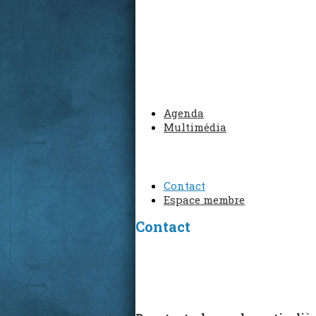
Agenda
Multimédia
Contact
Espace membre
Contact