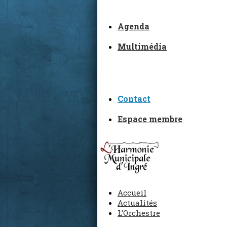
Agenda
Multimédia
Contact
Espace membre
Accueil
Actualités
L’Orchestre