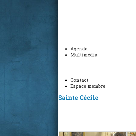
Agenda
Multimédia
Contact
Espace membre
Sainte Cécile