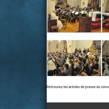
Retrouvez les articles de presse du conce