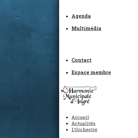
Agenda
Multimédia
Contact
Espace membre
Accueil
Actualités
L’Orchestre