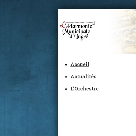
Accueil
Actualités
L’Orchestre